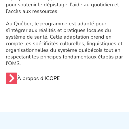
pour soutenir le dépistage, l’aide au quotidien et
l’accès aux ressources
Au Québec, le programme est adapté pour
s’intégrer aux réalités et pratiques locales du
système de santé. Cette adaptation prend en
compte les spécificités culturelles, linguistiques et
organisationnelles du système québécois tout en
respectant les principes fondamentaux établis par
l’OMS.
À propos d’ICOPE