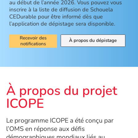
au début de l’année 2026. Vous pouvez vous
inscrire à la liste de diffusion de Schouela
CEDurable pour être informé dès que
l’application de dépistage sera disponible.
Recevoir des
À propos du dépistage
notifications
À propos du projet
ICOPE
Le programme ICOPE a été conçu par
l’OMS en réponse aux défis
démographiques mondiaux liés au