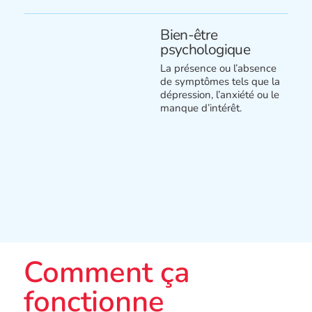
Bien-être
psychologique
La présence ou l’absence
de symptômes tels que la
dépression, l’anxiété ou le
manque d’intérêt.
Comment ça
fonctionne