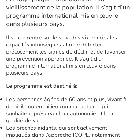
vieillissement de la population. Il s’agit d’un
programme international mis en œuvre
dans plusieurs pays.
Il se concentre sur le suivi des six principales
capacités intrinsèques afin de détecter
précocement les signes de déclin et de favoriser
une prévention appropriée. Il s’agit d’un
programme international mis en œuvre dans
plusieurs pays.
Le programme est destiné à:
Les personnes âgées de 60 ans et plus, vivant à
domicile ou en milieu communautaire, qui
souhaitent préserver leur autonomie et leur
qualité de vie.
Les proches aidants, qui sont activement
impliqués dans l’approche ICOPE, notamment