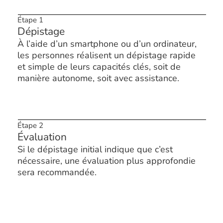
Étape 1
Dépistage
À l’aide d’un smartphone ou d’un ordinateur,
les personnes réalisent un dépistage rapide
et simple de leurs capacités clés, soit de
manière autonome, soit avec assistance.
Étape 2
Évaluation
Si le dépistage initial indique que c’est
nécessaire, une évaluation plus approfondie
sera recommandée.