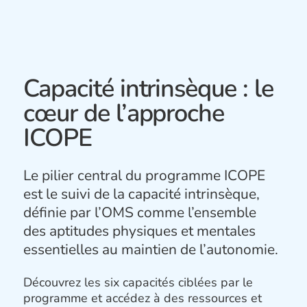
Capacité intrinsèque : le
cœur de l’approche
ICOPE
Le pilier central du programme ICOPE
est le suivi de la capacité intrinsèque,
définie par l’OMS comme l’ensemble
des aptitudes physiques et mentales
essentielles au maintien de l’autonomie.
Découvrez les six capacités ciblées par le
programme et accédez à des ressources et