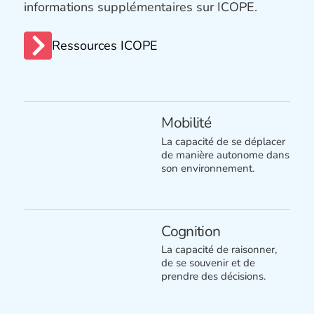
informations supplémentaires sur ICOPE.
Ressources ICOPE
Mobilité
La capacité de se déplacer
de manière autonome dans
son environnement.
Cognition
La capacité de raisonner,
de se souvenir et de
prendre des décisions.