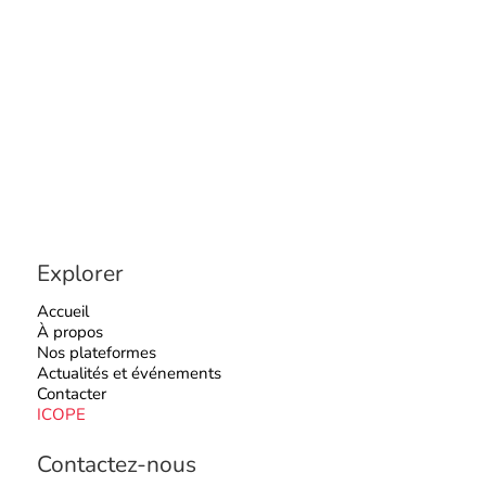
Explorer
Accueil
À propos
Nos plateformes
Actualités et événements
Contacter
ICOPE
Contactez-nous