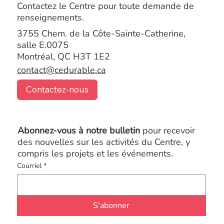
Contactez le Centre pour toute demande de
renseignements.
3755 Chem. de la Côte-Sainte-Catherine,
salle E.0075
Montréal, QC H3T 1E2
contact@cedurable.ca
Contactez-nous
Abonnez-vous à notre bulletin
pour recevoir
des nouvelles sur les activités du Centre, y
compris les projets et les événements.
Courriel
*
S'abonner