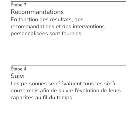
Étape 3
Recommandations
En fonction des résultats, des
recommandations et des interventions
personnalisées sont fournies.
Étape 4
Suivi
Les personnes se réévaluent tous les six à
douze mois afin de suivre l’évolution de leurs
capacités au fil du temps.