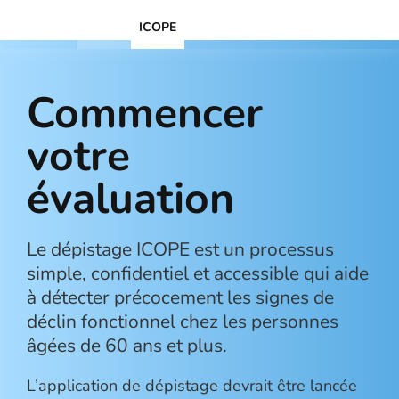
Home
ICOPE
Commencer
votre
évaluation
Le dépistage ICOPE est un processus
simple, confidentiel et accessible qui aide
à détecter précocement les signes de
déclin fonctionnel chez les personnes
âgées de 60 ans et plus.
L’application de dépistage devrait être lancée