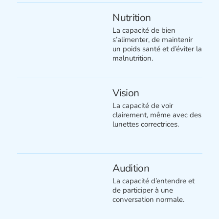
Nutrition
La capacité de bien
s’alimenter, de maintenir
un poids santé et d’éviter la
malnutrition.
Vision
La capacité de voir
clairement, même avec des
lunettes correctrices.
Audition
La capacité d’entendre et
de participer à une
conversation normale.