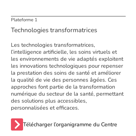
Plateforme 1
Technologies transformatrices
Les technologies transformatrices,
l’intelligence artificielle, les soins virtuels et
les environnements de vie adaptés exploitent
les innovations technologiques pour repenser
la prestation des soins de santé et améliorer
la qualité de vie des personnes âgées. Ces
approches font partie de la transformation
numérique du secteur de la santé, permettant
des solutions plus accessibles,
personnalisées et efficaces.
Télécharger l’organigramme du Centre