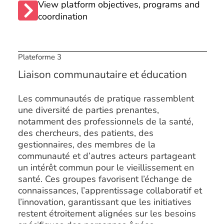
View platform objectives, programs and
coordination
Plateforme 3
Liaison communautaire et éducation
Les communautés de pratique rassemblent
une diversité de parties prenantes,
notamment des professionnels de la santé,
des chercheurs, des patients, des
gestionnaires, des membres de la
communauté et d’autres acteurs partageant
un intérêt commun pour le vieillissement en
santé. Ces groupes favorisent l’échange de
connaissances, l’apprentissage collaboratif et
l’innovation, garantissant que les initiatives
restent étroitement alignées sur les besoins