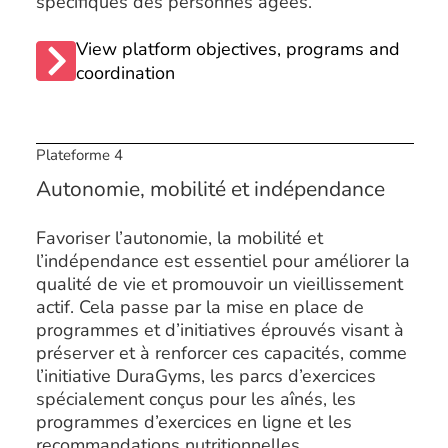
spécifiques des personnes âgées.
View platform objectives, programs and
coordination
Plateforme 4
Autonomie, mobilité et indépendance
Favoriser l’autonomie, la mobilité et
l’indépendance est essentiel pour améliorer la
qualité de vie et promouvoir un vieillissement
actif. Cela passe par la mise en place de
programmes et d’initiatives éprouvés visant à
préserver et à renforcer ces capacités, comme
l’initiative DuraGyms, les parcs d’exercices
spécialement conçus pour les aînés, les
programmes d’exercices en ligne et les
recommandations nutritionnelles