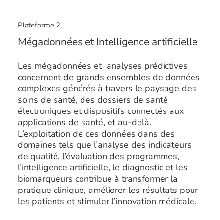
Plateforme 2
Mégadonnées et Intelligence artificielle
Les mégadonnées et analyses prédictives
concernent de grands ensembles de données
complexes générés à travers le paysage des
soins de santé, des dossiers de santé
électroniques et dispositifs connectés aux
applications de santé, et au-delà.
L’exploitation de ces données dans des
domaines tels que l’analyse des indicateurs
de qualité, l’évaluation des programmes,
l’intelligence artificielle, le diagnostic et les
biomarqueurs contribue à transformer la
pratique clinique, améliorer les résultats pour
les patients et stimuler l’innovation médicale.