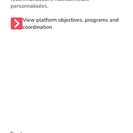
personnalisées.
View platform objectives, programs and
coordination