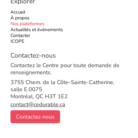
Explorer
Accueil
À propos
Nos plateformes
Actualités et événements
Contacter
ICOPE
Contactez-nous
Contactez le Centre pour toute demande de
renseignements.
3755 Chem. de la Côte-Sainte-Catherine,
salle E.0075
Montréal, QC H3T 1E2
contact@cedurable.ca
Contactez-nous