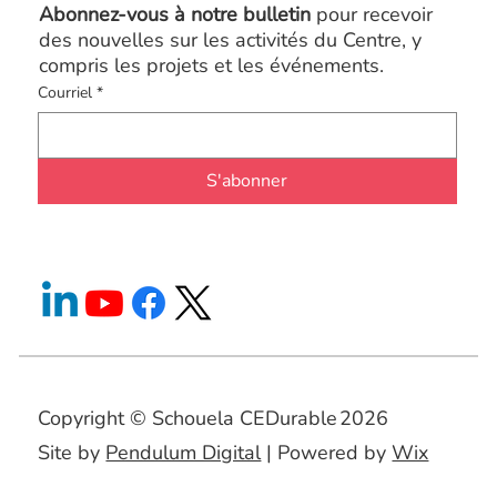
Abonnez-vous à notre bulletin
pour recevoir
des nouvelles sur les activités du Centre, y
compris les projets et les événements.
Courriel
*
S'abonner
Copyright © Schouela CEDurable
2026
Site by
Pendulum Digital
| Powered by
Wix