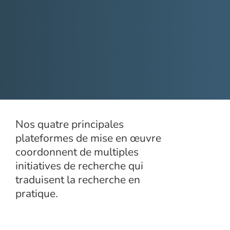
Nos quatre principales
plateformes de mise en œuvre
coordonnent de multiples
initiatives de recherche qui
traduisent la recherche en
pratique.