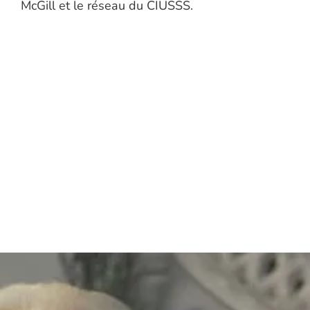
McGill et le réseau du CIUSSS.