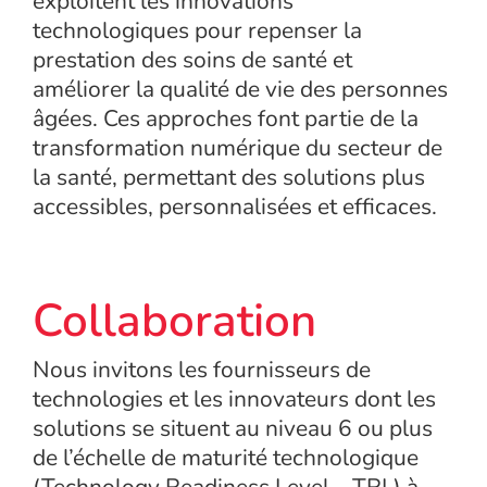
exploitent les innovations
technologiques pour repenser la
prestation des soins de santé et
améliorer la qualité de vie des personnes
âgées. Ces approches font partie de la
transformation numérique du secteur de
la santé, permettant des solutions plus
accessibles, personnalisées et efficaces.
Collaboration
Nous invitons les fournisseurs de
technologies et les innovateurs dont les
solutions se situent au niveau 6 ou plus
de l’échelle de maturité technologique