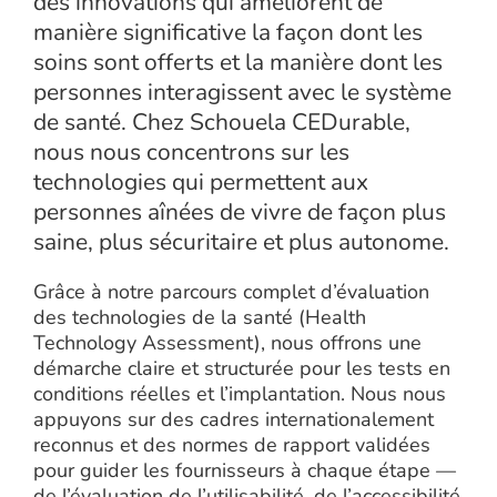
des innovations qui améliorent de
manière significative la façon dont les
soins sont offerts et la manière dont les
personnes interagissent avec le système
de santé. Chez Schouela CEDurable,
nous nous concentrons sur les
technologies qui permettent aux
personnes aînées de vivre de façon plus
saine, plus sécuritaire et plus autonome.
Grâce à notre parcours complet d’évaluation
des technologies de la santé (Health
Technology Assessment), nous offrons une
démarche claire et structurée pour les tests en
conditions réelles et l’implantation. Nous nous
appuyons sur des cadres internationalement
reconnus et des normes de rapport validées
pour guider les fournisseurs à chaque étape —
de l’évaluation de l’utilisabilité, de l’accessibilité