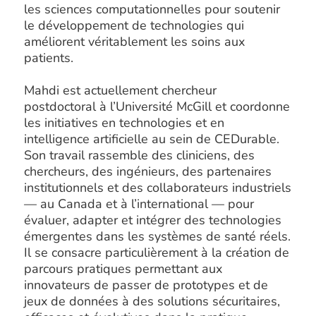
les sciences computationnelles pour soutenir
le développement de technologies qui
améliorent véritablement les soins aux
patients.
Mahdi est actuellement chercheur
postdoctoral à l’Université McGill et coordonne
les initiatives en technologies et en
intelligence artificielle au sein de CEDurable.
Son travail rassemble des cliniciens, des
chercheurs, des ingénieurs, des partenaires
institutionnels et des collaborateurs industriels
— au Canada et à l’international — pour
évaluer, adapter et intégrer des technologies
émergentes dans les systèmes de santé réels.
Il se consacre particulièrement à la création de
parcours pratiques permettant aux
innovateurs de passer de prototypes et de
jeux de données à des solutions sécuritaires,