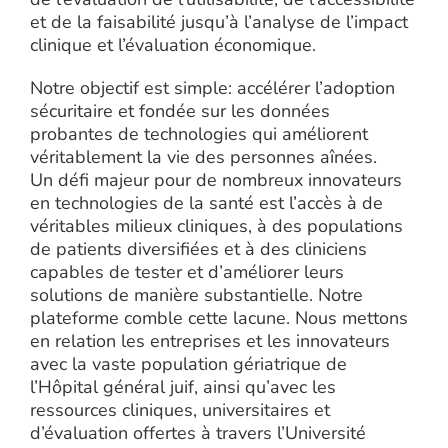
et de la faisabilité jusqu’à l’analyse de l’impact
clinique et l’évaluation économique.
Notre objectif est simple: accélérer l’adoption
sécuritaire et fondée sur les données
probantes de technologies qui améliorent
véritablement la vie des personnes aînées.
Un défi majeur pour de nombreux innovateurs
en technologies de la santé est l’accès à de
véritables milieux cliniques, à des populations
de patients diversifiées et à des cliniciens
capables de tester et d’améliorer leurs
solutions de manière substantielle. Notre
plateforme comble cette lacune. Nous mettons
en relation les entreprises et les innovateurs
avec la vaste population gériatrique de
l’Hôpital général juif, ainsi qu’avec les
ressources cliniques, universitaires et
d’évaluation offertes à travers l’Université