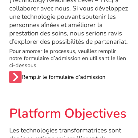
(Technology Readiness Level – TRL) à
collaborer avec nous. Si vous développez
une technologie pouvant soutenir les
personnes aînées et améliorer la
prestation des soins, nous serions ravis
d’explorer des possibilités de partenariat.
Pour amorcer le processus, veuillez remplir
notre formulaire d’admission en utilisant le lien
ci-dessous:
Remplir le formulaire d’admission
Platform Objectives
Les technologies transformatrices sont