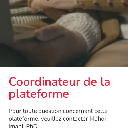
Coordinateur de la
plateforme
Pour toute question concernant cette
plateforme, veuillez contacter Mahdi
Imani, PhD.