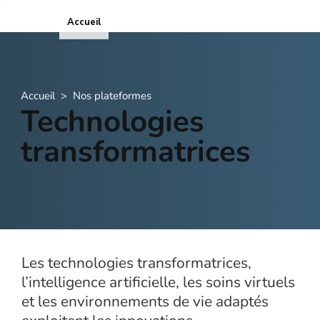
Accueil
ICOPE
Accueil
>
Nos plateformes
Technologies
transformatrices
Les technologies transformatrices,
l’intelligence artificielle, les soins virtuels
et les environnements de vie adaptés