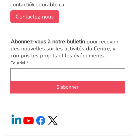
contact@cedurable.ca
Contactez-nous
Abonnez-vous à notre bulletin
pour recevoir
des nouvelles sur les activités du Centre, y
compris les projets et les événements.
Courriel
*
S'abonner