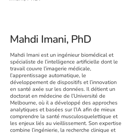
Mahdi Imani, PhD
Mahdi Imani est un ingénieur biomédical et
spécialiste de l’intelligence artificielle dont le
travail couvre l’imagerie médicale,
l’apprentissage automatique, le
développement de dispositifs et l’innovation
en santé axée sur les données. Il détient un
doctorat en médecine de l’Université de
Melbourne, où il a développé des approches
analytiques et basées sur l’IA afin de mieux
comprendre la santé musculosquelettique et
les enjeux liés au vieillissement. Son expertise
combine l’ingénierie, la recherche clinique et