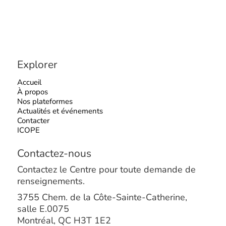
Explorer
Accueil
À propos
Nos plateformes
Actualités et événements
Contacter
ICOPE
Contactez-nous
Contactez le Centre pour toute demande de
renseignements.
3755 Chem. de la Côte-Sainte-Catherine,
salle E.0075
Montréal, QC H3T 1E2