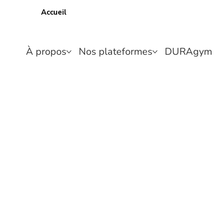
Accueil
À propos
Nos plateformes
DURAgym