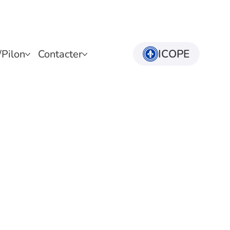
ICOPE
Pilon
Contacter