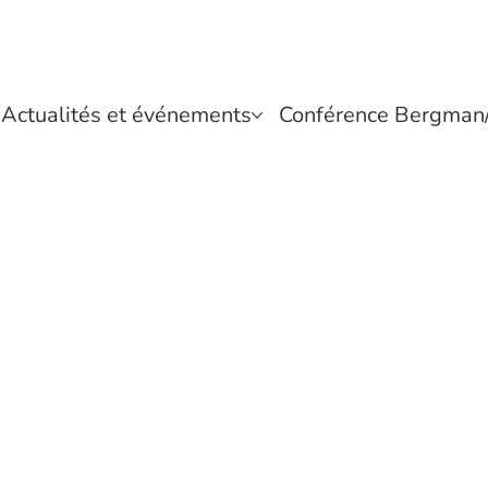
Actualités et événements
Conférence Bergman/