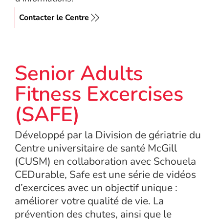
Contacter le Centre
Senior Adults
Fitness Excercises
(SAFE)
Développé par la Division de gériatrie du
Centre universitaire de santé McGill
(CUSM) en collaboration avec Schouela
CEDurable, Safe est une série de vidéos
d’exercices avec un objectif unique :
améliorer votre qualité de vie. La
prévention des chutes, ainsi que le