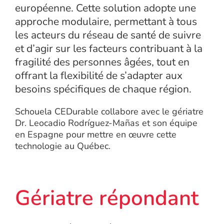
européenne. Cette solution adopte une
approche modulaire, permettant à tous
les acteurs du réseau de santé de suivre
et d’agir sur les facteurs contribuant à la
fragilité des personnes âgées, tout en
offrant la flexibilité de s’adapter aux
besoins spécifiques de chaque région.
Schouela CEDurable collabore avec le gériatre
Dr. Leocadio Rodríguez-Mañas et son équipe
en Espagne pour mettre en œuvre cette
technologie au Québec.
Gériatre répondant