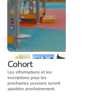
Cohort
Les informations et les
inscriptions pour les
prochaines sessions seront
ajoutées prochainement.