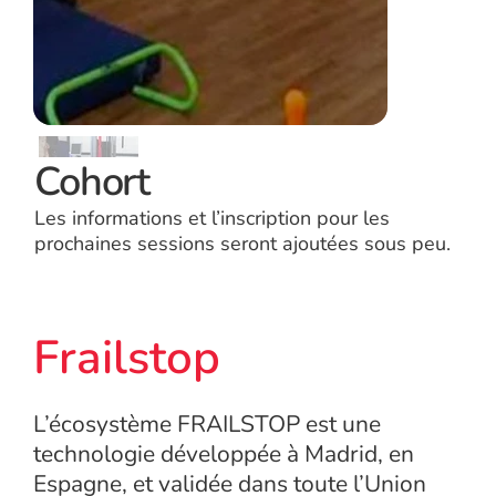
Cohort
Les informations et l’inscription pour les
prochaines sessions seront ajoutées sous peu.
Frailstop
L’écosystème FRAILSTOP est une
technologie développée à Madrid, en
Espagne, et validée dans toute l’Union