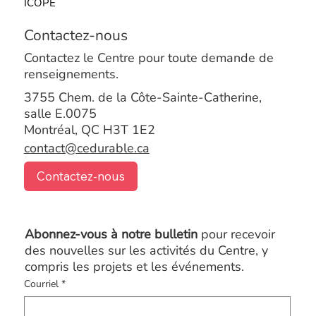
ICOPE
Contactez-nous
Contactez le Centre pour toute demande de
renseignements.
3755 Chem. de la Côte-Sainte-Catherine,
salle E.0075
Montréal, QC H3T 1E2
contact@cedurable.ca
Contactez-nous
Abonnez-vous à notre bulletin
pour recevoir
des nouvelles sur les activités du Centre, y
compris les projets et les événements.
Courriel
*