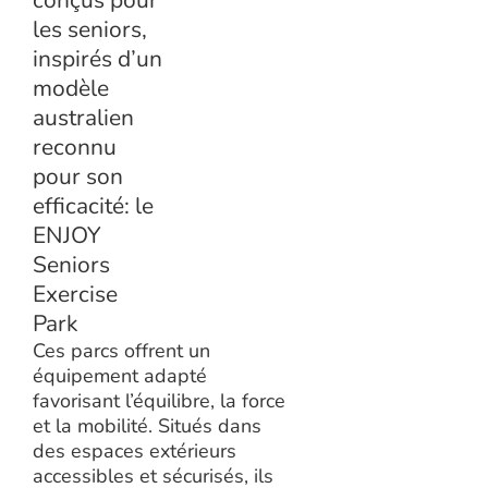
les seniors,
inspirés d’un
modèle
australien
reconnu
pour son
efficacité: le
ENJOY
Seniors
Exercise
Park
Ces parcs offrent un
équipement adapté
favorisant l’équilibre, la force
et la mobilité. Situés dans
des espaces extérieurs
accessibles et sécurisés, ils