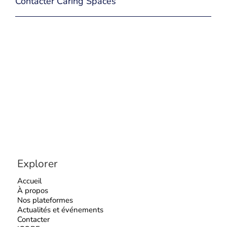
Contacter Caring Spaces
Explorer
Accueil
À propos
Nos plateformes
Actualités et événements
Contacter