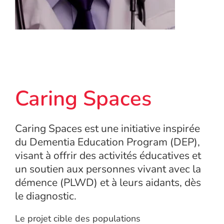
Caring Spaces
Caring Spaces est une initiative inspirée
du Dementia Education Program (DEP),
visant à offrir des activités éducatives et
un soutien aux personnes vivant avec la
démence (PLWD) et à leurs aidants, dès
le diagnostic.
Le projet cible des populations