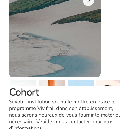
Cohort
Si votre institution souhaite mettre en place le
programme Vivifrail dans son établissement,
nous serons heureux de vous fournir le matériel
nécessaire. Veuillez nous contacter pour plus
d’informations.