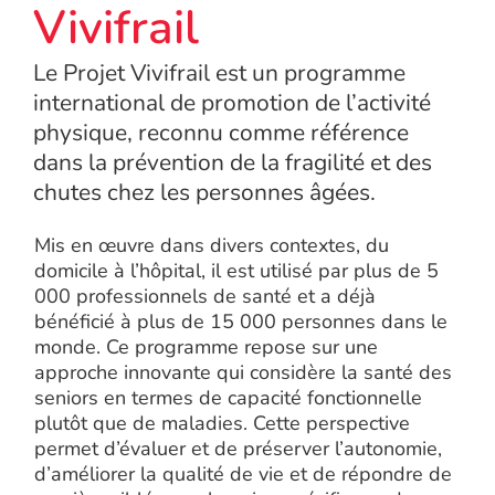
Vivifrail
Le Projet Vivifrail est un programme
international de promotion de l’activité
physique, reconnu comme référence
dans la prévention de la fragilité et des
chutes chez les personnes âgées.
Mis en œuvre dans divers contextes, du
domicile à l’hôpital, il est utilisé par plus de 5
000 professionnels de santé et a déjà
bénéficié à plus de 15 000 personnes dans le
monde. Ce programme repose sur une
approche innovante qui considère la santé des
seniors en termes de capacité fonctionnelle
plutôt que de maladies. Cette perspective
permet d’évaluer et de préserver l’autonomie,
d’améliorer la qualité de vie et de répondre de