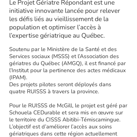
Le Projet Gériatre Répondant est une
initiative innovante lancée pour relever
les défis liés au vieillissement de la
population et optimiser l’accès à
l’expertise gériatrique au Québec.
Soutenu par le Ministère de la Santé et des
Services sociaux (MSSS) et l’Association des
gériatres du Québec (AMGQ), il est financé par
l’Institut pour la pertinence des actes médicaux
(IPAM).
Des projets pilotes seront déployés dans
quatre RUISSS à travers la province.
Pour le RUISSS de McGill, le projet est géré par
Schouela CEDurable et sera mis en œuvre sur
le territoire du CISSS Abitibi-Témiscamingue.
L’objectif est d’améliorer l’accès aux soins
gériatriques dans cette région actuellement