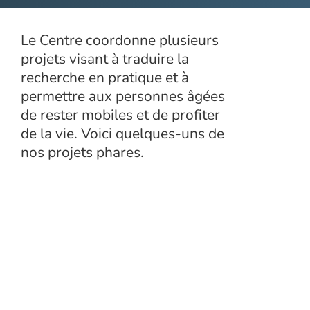
Le Centre coordonne plusieurs
projets visant à traduire la
recherche en pratique et à
permettre aux personnes âgées
de rester mobiles et de profiter
de la vie. Voici quelques-uns de
nos projets phares.