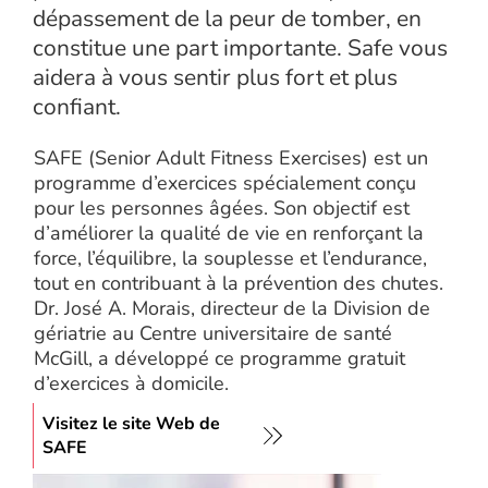
dépassement de la peur de tomber, en
constitue une part importante. Safe vous
aidera à vous sentir plus fort et plus
confiant.
SAFE (Senior Adult Fitness Exercises) est un
programme d’exercices spécialement conçu
pour les personnes âgées. Son objectif est
d’améliorer la qualité de vie en renforçant la
force, l’équilibre, la souplesse et l’endurance,
tout en contribuant à la prévention des chutes.
Dr. José A. Morais, directeur de la Division de
gériatrie au Centre universitaire de santé
McGill, a développé ce programme gratuit
d’exercices à domicile.
Visitez le site Web de
SAFE