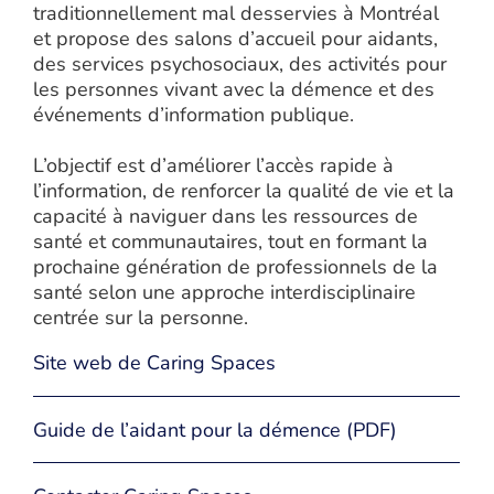
traditionnellement mal desservies à Montréal
et propose des salons d’accueil pour aidants,
des services psychosociaux, des activités pour
les personnes vivant avec la démence et des
événements d’information publique.
L’objectif est d’améliorer l’accès rapide à
l’information, de renforcer la qualité de vie et la
capacité à naviguer dans les ressources de
santé et communautaires, tout en formant la
prochaine génération de professionnels de la
santé selon une approche interdisciplinaire
centrée sur la personne.
Site web de Caring Spaces
Guide de l’aidant pour la démence (PDF)