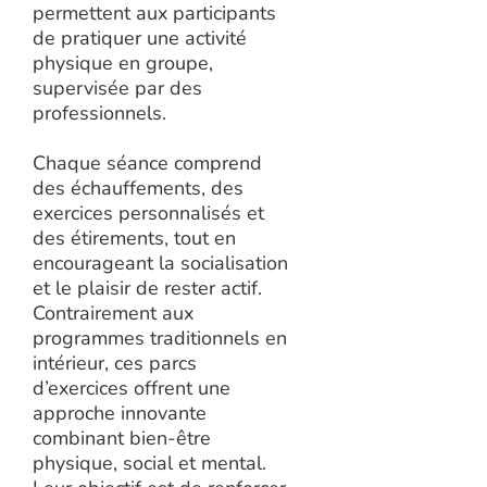
permettent aux participants
de pratiquer une activité
physique en groupe,
supervisée par des
professionnels.
Chaque séance comprend
des échauffements, des
exercices personnalisés et
des étirements, tout en
encourageant la socialisation
et le plaisir de rester actif.
Contrairement aux
programmes traditionnels en
intérieur, ces parcs
d’exercices offrent une
approche innovante
combinant bien-être
physique, social et mental.