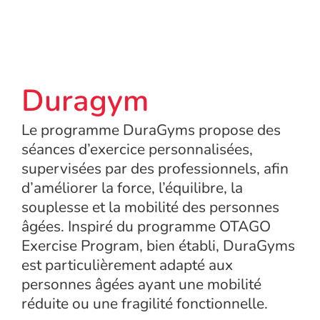
Duragym
Le programme DuraGyms propose des
séances d’exercice personnalisées,
supervisées par des professionnels, afin
d’améliorer la force, l’équilibre, la
souplesse et la mobilité des personnes
âgées. Inspiré du programme OTAGO
Exercise Program, bien établi, DuraGyms
est particulièrement adapté aux
personnes âgées ayant une mobilité
réduite ou une fragilité fonctionnelle.